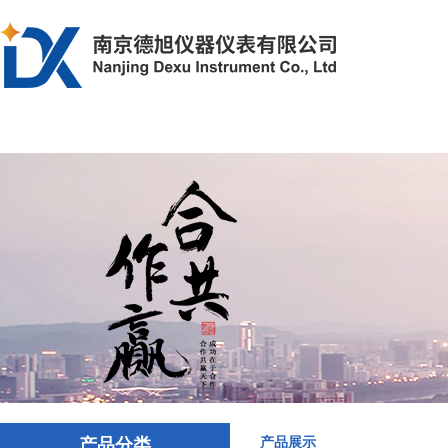
首页
产品中心
解决方案
文章资
产品分类
产品展示