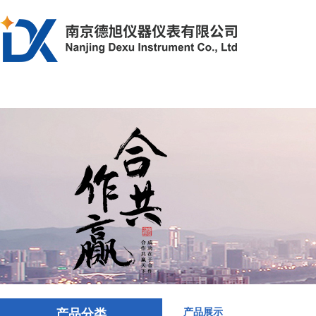
首页
产品中心
解决方案
文章资
产品分类
产品展示