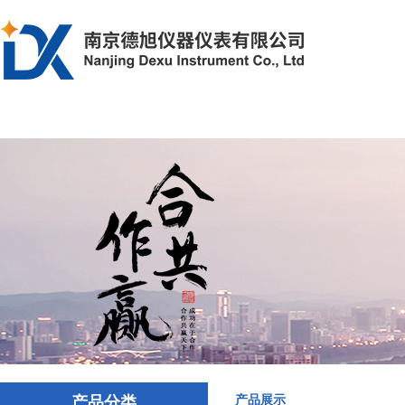
首页
产品中心
解决方案
文章资
产品分类
产品展示