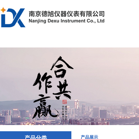
首页
产品中心
解决方案
文章资
产品分类
产品展示